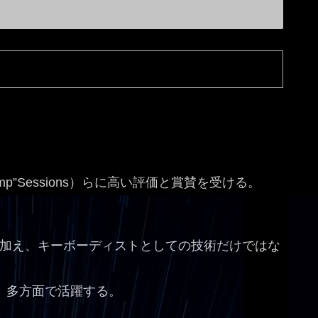
l&”Pimp”Sessions）らに高い評価と賞賛を受ける。
加え、キーボーディストとしての技術だけではな
、多方面で活躍する。