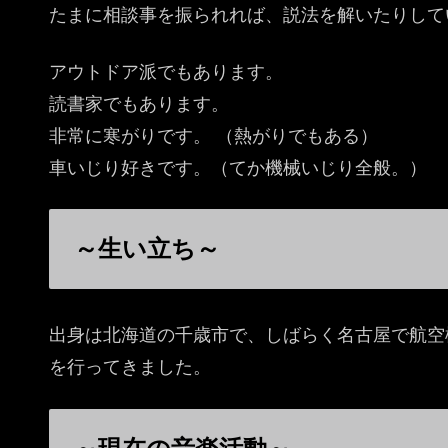
たまに相談事を振られれば、説法を解いたりして
アウトドア派でもあります。
読書家でもあります。
非常に寒がりです。 （熱がりでもある）
車いじり好きです。（てか機械いじり全般。）
～生い立ち～
出身は北海道の千歳市で、しばらく名古屋で航空
を行ってきました。