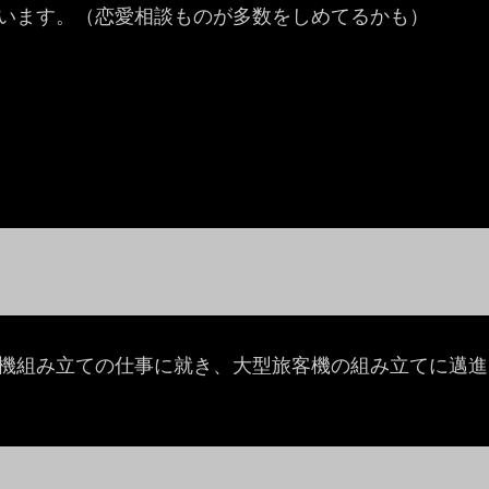
います。（恋愛相談ものが多数をしめてるかも）
機組み立ての仕事に就き、大型旅客機の組み立てに邁進